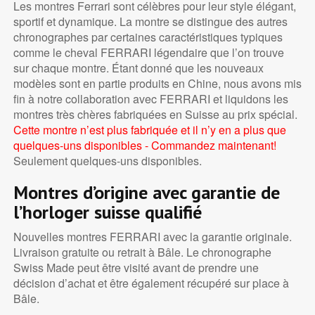
Les montres Ferrari sont célèbres pour leur style élégant,
sportif et dynamique. La montre se distingue des autres
chronographes par certaines caractéristiques typiques
comme le cheval FERRARI légendaire que l’on trouve
sur chaque montre. Étant donné que les nouveaux
modèles sont en partie produits en Chine, nous avons mis
fin à notre collaboration avec FERRARI et liquidons les
montres très chères fabriquées en Suisse au prix spécial.
Cette montre n’est plus fabriquée et il n’y en a plus que
quelques-uns disponibles - Commandez maintenant!
Seulement quelques-uns disponibles.
Montres d’origine avec garantie de
l’horloger suisse qualifié
Nouvelles montres FERRARI avec la garantie originale.
Livraison gratuite ou retrait à Bâle. Le chronographe
Swiss Made peut être visité avant de prendre une
décision d’achat et être également récupéré sur place à
Bâle.