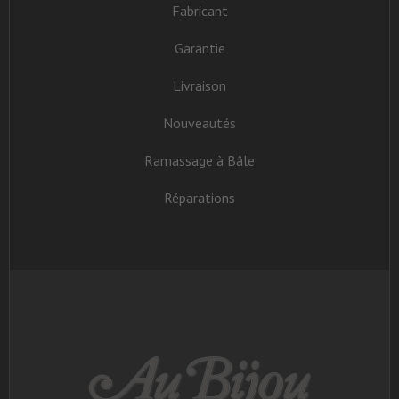
Fabricant
Garantie
Livraison
Nouveautés
Ramassage à Bâle
Réparations