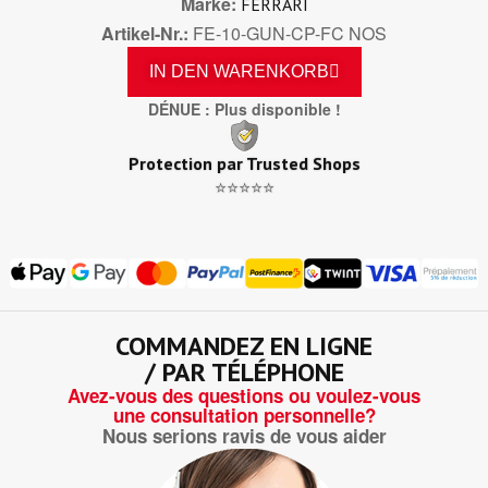
Marke
FERRARI
Artikel-Nr.
FE-10-GUN-CP-FC NOS
IN DEN WARENKORB
DÉNUE : Plus disponible !
Protection par Trusted Shops
⭐⭐⭐⭐⭐
COMMANDEZ EN LIGNE
/ PAR TÉLÉPHONE
Avez-vous des questions ou voulez-vous
une consultation personnelle?
Nous serions ravis de vous aider