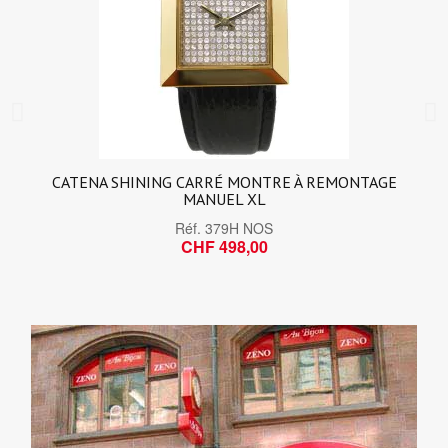
CATENA SHINING CARRÉ MONTRE À REMONTAGE
MANUEL XL
Réf.
379H NOS
CHF 498,00