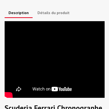
Description
Détails du produit
Scuderia Ferrari Chronographe