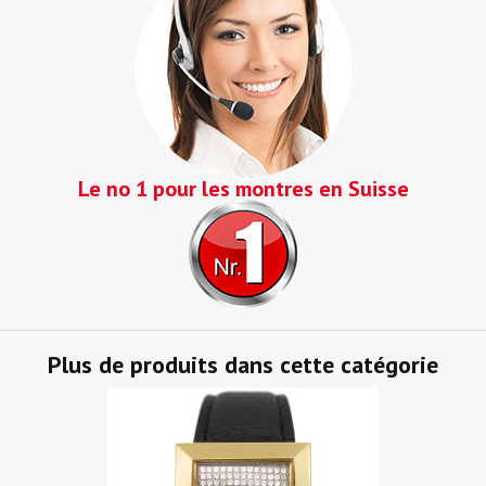
Le no 1 pour les montres en Suisse
Plus de produits dans cette catégorie