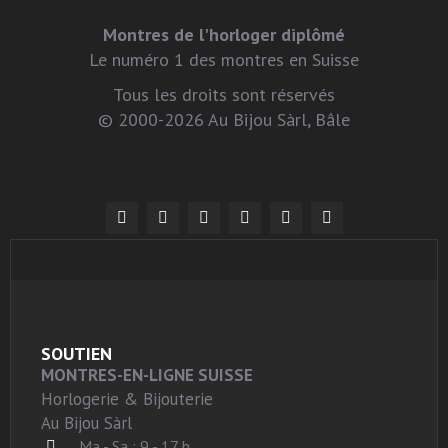
Montres de l'horloger diplômé
Le numéro 1 des montres en Suisse
Tous les droits sont réservés
© 2000-2026 Au Bijou Sàrl, Bâle
SOUTIEN
MONTRES-EN-LIGNE SUISSE
Horlogerie & Bijouterie
Au Bijou Sàrl
Ma - Sa : 9 - 17 h