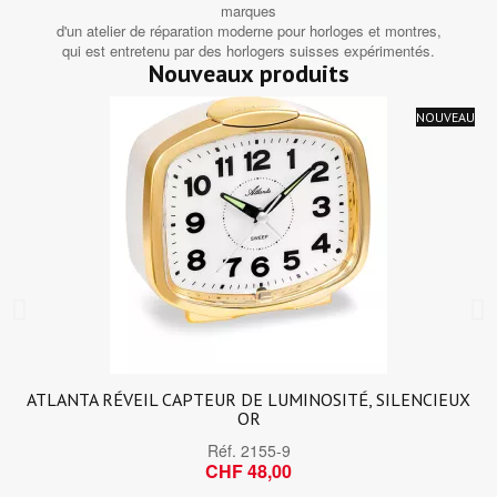
marques
d'un atelier de réparation moderne pour horloges et montres,
qui est entretenu par des horlogers suisses expérimentés.
Nouveaux produits
NOUVEAU
ATLANTA RÉVEIL CAPTEUR DE LUMINOSITÉ, SILENCIEUX
OR
Réf.
2155-9
CHF 48,00