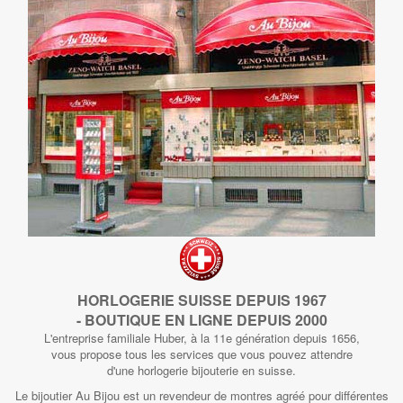
HORLOGERIE SUISSE DEPUIS 1967
- BOUTIQUE EN LIGNE DEPUIS 2000
L'entreprise familiale Huber, à la 11e génération depuis 1656,
vous propose tous les services que vous pouvez attendre
d'une horlogerie bijouterie en suisse.
Le bijoutier Au Bijou est un revendeur de montres agréé pour différentes