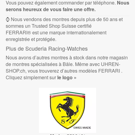
Vous pouvez également commander par téléphone.
Nous
serons heureux de vous faire une offre.
⌚ Nous vendons des montres depuis plus de 50 ans et
sommes un Trusted Shop Suisse certifié
FERRARI® est une marque internationalement
enregistrée et protégée.
Plus de Scuderia Racing-Watches
Nous avons d’autres montres à stock dans notre magasin
de montres spécialisées à Bâle. Même avec UHREN-
SHOP.ch, vous trouverez d’autres modèles FERRARI .
Cliquez simplement sur
le logo »