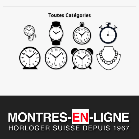
Toutes Catégories