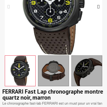
FERRARI Fast Lap chronographe montre
quartz noir, marron
Le chronographe fast-lab FERRARI est un must pour un vrai fan