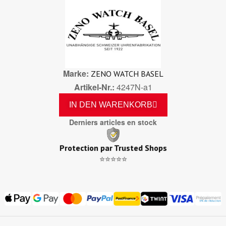
Marke
ZENO WATCH BASEL
Artikel-Nr.
4247N-a1
IN DEN WARENKORB
Derniers articles en stock
Protection par Trusted Shops
⭐⭐⭐⭐⭐