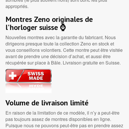
appropriés.
Montres Zeno originales de
l'horloger suisse ⌚
Nouvelles montres avec la garantie du fabricant. Nous
dirigeons presque toute la collection Zeno en stock et
vous conseillons volontiers. Cette montre peut être visitée
avant de prendre une décision d’achat, et aussi être
récupérée sur place à Bâle. Livraison gratuite en Suisse.
Volume de livraison limité
En raison de la limitation de ce modèle, il n’y a peut-être
pas toujours assez de montres disponibles en ligne.
Puisque nous ne pouvons peut-être pas en prendre assez