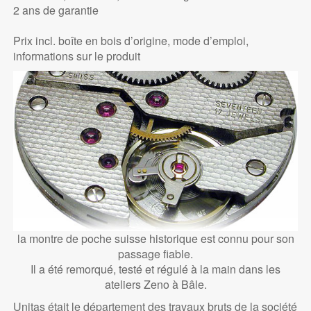
2 ans de garantie
Prix incl. boîte en bois d’origine, mode d’emploi,
informations sur le produit
la montre de poche suisse historique est connu pour son
passage fiable.
Il a été remorqué, testé et régulé à la main dans les
ateliers Zeno à Bâle.
Unitas était le département des travaux bruts de la société