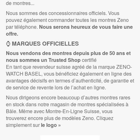
de montres...
Nous sommes des concessionnaires officiels. Vous
pouvez également commander toutes les montres Zeno
par téléphone.
Nous serons heureux de vous faire une
offre.
⌚
MARQUES OFFICIELLES
Nous vendons des montres depuis plus de 50 ans et
nous sommes un Trusted
Shop
certifié
En tant que revendeur suisse agréé de la marque ZENO-
WATCH BASEL, vous bénéficiez également en ligne des
avantages décisifs en termes d’authenticité, de garantie et
de service de revente lors de l’achat en ligne.
Nous dirigeons encore beaucoup d’autres montres rares
en stock dans notre magasin de montres spécialisées à
Bâle. Même avec Montre-En-Ligne Suisse, vous
trouverez encore plus de modèles Zeno. Cliquez
simplement sur
le logo »