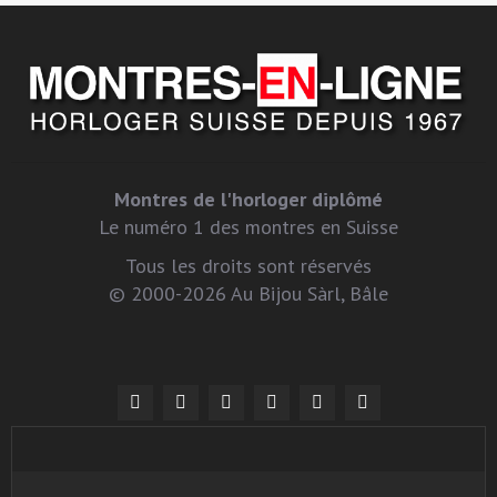
Montres de l'horloger diplômé
Le numéro 1 des montres en Suisse
Tous les droits sont réservés
© 2000-2026 Au Bijou Sàrl, Bâle