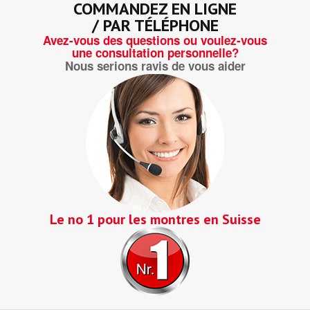
COMMANDEZ EN LIGNE
/ PAR TÉLÉPHONE
Avez-vous des questions ou voulez-vous
une consultation personnelle?
Nous serions ravis de vous aider
Le no 1 pour les montres en Suisse