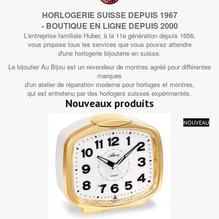
HORLOGERIE SUISSE DEPUIS 1967
- BOUTIQUE EN LIGNE DEPUIS 2000
L'entreprise familiale Huber, à la 11e génération depuis 1656,
vous propose tous les services que vous pouvez attendre
d'une horlogerie bijouterie en suisse.
Le bijoutier Au Bijou est un revendeur de montres agréé pour différentes
marques
d'un atelier de réparation moderne pour horloges et montres,
qui est entretenu par des horlogers suisses expérimentés.
Nouveaux produits
NOUVEAU