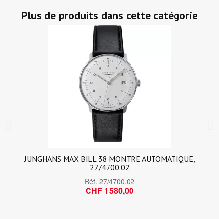
Plus de produits dans cette catégorie
JUNGHANS MAX BILL 38 MONTRE AUTOMATIQUE,
27/4700.02
Réf.
27/4700.02
CHF 1 580,00