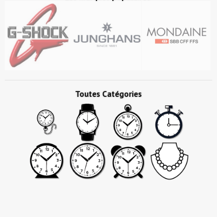
Toutes Catégories