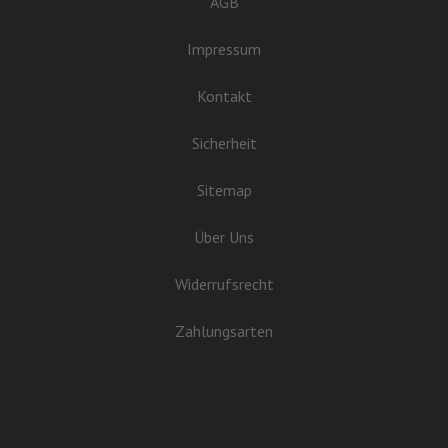
AGB
Impressum
Kontakt
Sicherheit
Sitemap
Über Uns
Widerrufsrecht
Zahlungsarten