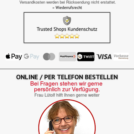
Versandkosten werden bei Rücksendung nicht erstattet.
»
Wiederrufsrecht
ONLINE / PER TELEFON BESTELLEN
Bei Fragen stehen wir gerne
persönlich zur Verfügung.
Frau Lütolf hilft Ihnen gerne weiter