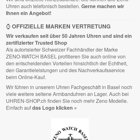
Uhren auch telefonisch bestellen.
Gerne machen wir
Ihnen ein Angebot!
⌚
OFFIZIELLE MARKEN VERTRETUNG
Wir verkaufen seit über 50 Jahren Uhren und sind ein
zertifizierter
Trusted Shop
Als autorisierter Schweizer Fachhändler der Marke
ZENO-WATCH BASEL profitieren Sie auch online von
den entscheidenden Vorteilen hinsichtlich der Echtheit,
den Garantieleistungen und des Nachverkaufsservice
beim Online-Kauf.
Wir führen in unserem Uhren Fachgeschäft in Basel noch
viele weitere seltene Armbanduhren an Lager. Auch bei
UHREN-SHOP.ch finden Sie noch mehr Zeno Modelle.
Einfach auf
das Logo klicken »