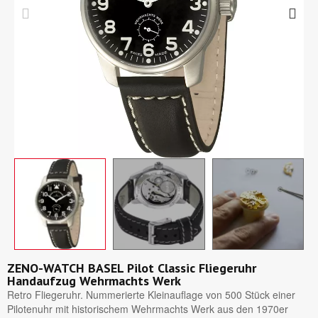
ZENO-WATCH BASEL Pilot Classic Fliegeruhr
Handaufzug Wehrmachts Werk
Retro Fliegeruhr. Nummerierte Kleinauflage von 500 Stück einer
Pilotenuhr mit historischem Wehrmachts Werk aus den 1970er