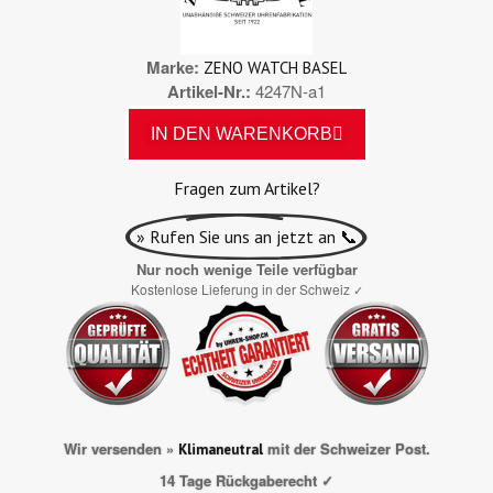
Marke
ZENO WATCH BASEL
Artikel-Nr.
4247N-a1
IN DEN WARENKORB
Fragen zum Artikel?
» Rufen Sie uns an jetzt an 📞
Nur noch wenige Teile verfügbar
Kostenlose Lieferung in der Schweiz
✓
Wir versenden »
mit der Schweizer Post.
Klimaneutral
14 Tage Rückgaberecht ✓