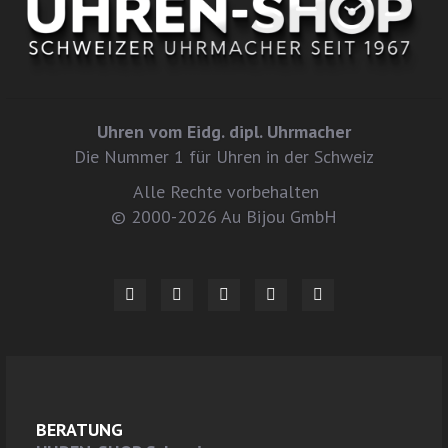
Uhren vom Eidg. dipl. Uhrmacher
Die Nummer 1 für Uhren in der Schweiz
Alle Rechte vorbehalten
© 2000-2026 Au Bijou GmbH
BERATUNG