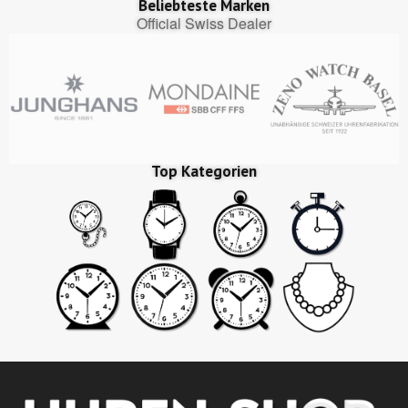
Beliebteste Marken
Official Swiss Dealer
Top Kategorien