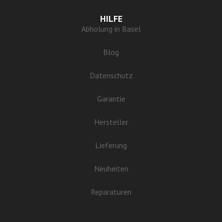
HILFE
Abholung in Basel
Blog
Datenschutz
Garantie
Hersteller
Lieferung
Neuheiten
Reparaturen