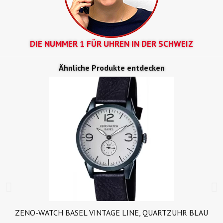
DIE NUMMER 1 FÜR UHREN IN DER SCHWEIZ
Ähnliche Produkte entdecken
ZENO-WATCH BASEL VINTAGE LINE, QUARTZUHR BLAU