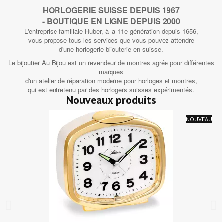
HORLOGERIE SUISSE DEPUIS 1967
- BOUTIQUE EN LIGNE DEPUIS 2000
L'entreprise familiale Huber, à la 11e génération depuis 1656,
vous propose tous les services que vous pouvez attendre
d'une horlogerie bijouterie en suisse.
Le bijoutier Au Bijou est un revendeur de montres agréé pour différentes
marques
d'un atelier de réparation moderne pour horloges et montres,
qui est entretenu par des horlogers suisses expérimentés.
Nouveaux produits
NOUVEAU