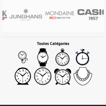
Toutes Catégories