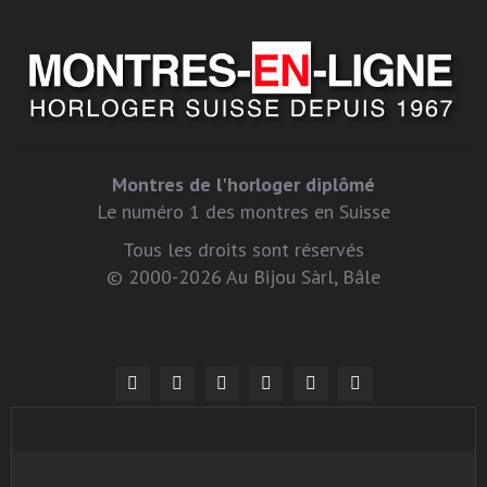
Montres de l'horloger diplômé
Le numéro 1 des montres en Suisse
Tous les droits sont réservés
© 2000-2026 Au Bijou Sàrl, Bâle