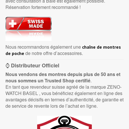
avec consultation à Bâle est également possible.
Réservation fortement recommandé !
Nous recommandons également une
chaîne de montres
de notre offre d’accessoires.
de poche
⌚
Distributeur Officiel
Nous vendons des montres depuis plus de 50 ans et
nous sommes un Trusted Shop certifié
.
En tant que revendeur suisse agréé de la marque ZENO-
WATCH BASEL , vous bénéficiez également en ligne des
avantages décisifs en termes d’authenticité, de garantie et
de service de revente lors de l’achat en ligne.