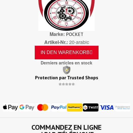
Marke
POCKET
Artikel-Nr.
20-arabic
IN DEN WARENKORB
Derniers articles en stock
Protection par Trusted Shops
⭐⭐⭐⭐⭐
COMMANDEZ EN LIGNE