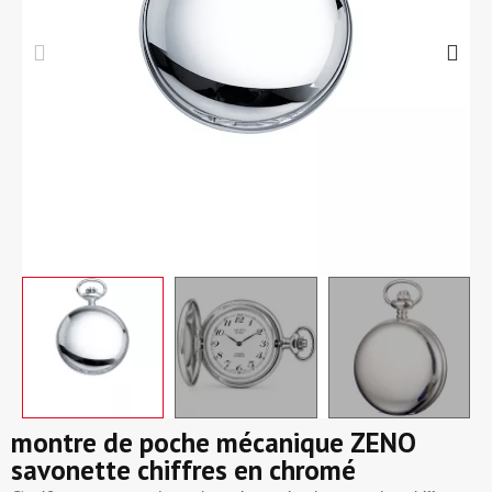
montre de poche mécanique ZENO
savonette chiffres en chromé