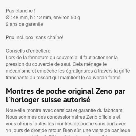
Pas étanche !
Ø : 48 mm, h : 12 mm, environ 50 g
2 ans de garantie
Prix incl. box, sans chaîne!
Conseils d’entretien:
Lors de la fermeture du couvercle, il faut actionner la
pression du couvercle de saut. Cela ménage le
mécanisme et empêche les égratignures à travers la griffe
tranchante du ressort qui maintient le couvercle fermé.
Montres de poche original Zeno par
l'horloger suisse autorisé
Nouvelle montre avec certificat et garantie du fabricant.
Nous sommes des concessionnaires Zeno officiels et
vous offrons toutes les montres de poche sans port avec
14 jours de droit de retour. Bien sûr, une visite de banlieue