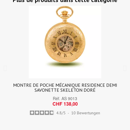
MONTRE DE POCHE MÉCANIQUE RESIDENCE DEMI
SAVONETTE SKELETON DORÉ
Réf.
AS 9013
CHF 138,00
4.8
/
5
-
10
Bewertungen