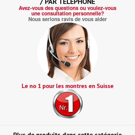
/ PAR TÉLÉPHONE
Avez-vous des questions ou voulez-vous
une consultation personnelle?
Nous serions ravis de vous aider
Le no 1 pour les montres en Suisse
Plus de produits dans cette catégorie