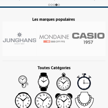
Les marques populaires
Toutes Catégories