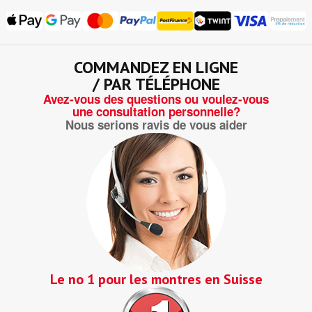
COMMANDEZ EN LIGNE
/ PAR TÉLÉPHONE
Avez-vous des questions ou voulez-vous
une consultation personnelle?
Nous serions ravis de vous aider
Le no 1 pour les montres en Suisse