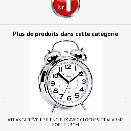
Plus de produits dans cette catégorie
ATLANTA RÉVEIL SILENCIEUX AVEC CLOCHES ET ALARME
FORTE 23CM