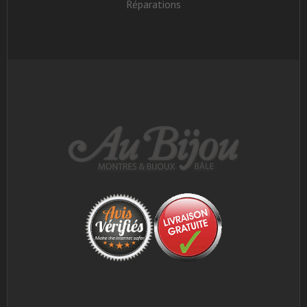
Réparations