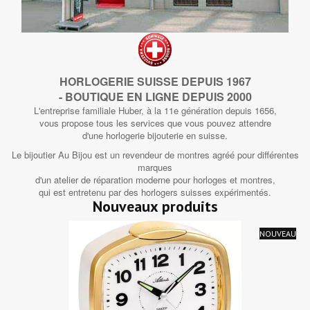
HORLOGERIE SUISSE DEPUIS 1967
- BOUTIQUE EN LIGNE DEPUIS 2000
L'entreprise familiale Huber, à la 11e génération depuis 1656,
vous propose tous les services que vous pouvez attendre
d'une horlogerie bijouterie en suisse.
Le bijoutier Au Bijou est un revendeur de montres agréé pour différentes
marques
d'un atelier de réparation moderne pour horloges et montres,
qui est entretenu par des horlogers suisses expérimentés.
Nouveaux produits
NOUVEAU