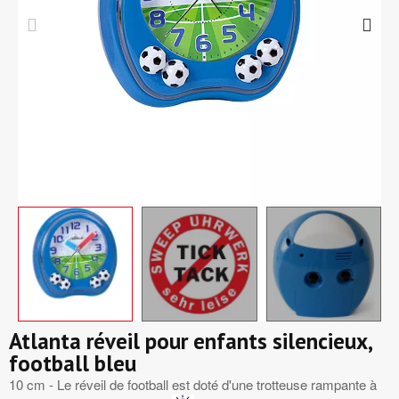
Atlanta réveil pour enfants silencieux,
football bleu
10 cm - Le réveil de football est doté d'une trotteuse rampante à