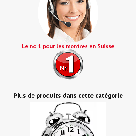
Le no 1 pour les montres en Suisse
Plus de produits dans cette catégorie