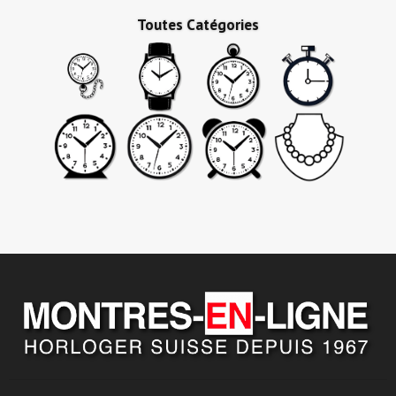
Toutes Catégories