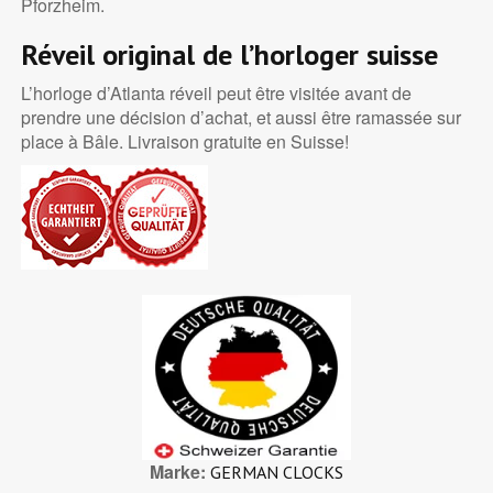
Pforzheim.
Réveil original de l’horloger suisse
L’horloge d’Atlanta réveil peut être visitée avant de
prendre une décision d’achat, et aussi être ramassée sur
place à Bâle. Livraison gratuite en Suisse!
Marke
GERMAN CLOCKS