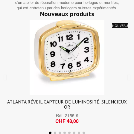
d'un atelier de réparation moderne pour horloges et montres,
qui est entretenu par des horlogers suisses expérimentés.
Nouveaux produits
NOUVEAU
ATLANTA RÉVEIL CAPTEUR DE LUMINOSITÉ, SILENCIEUX
OR
Réf.
2155-9
CHF 48,00