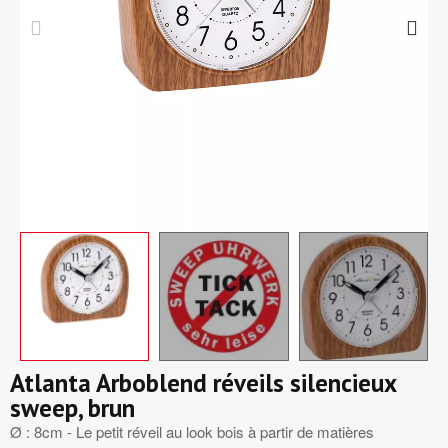
Atlanta Arboblend réveils silencieux
sweep, brun
Ø : 8cm - Le petit réveil au look bois à partir de matières