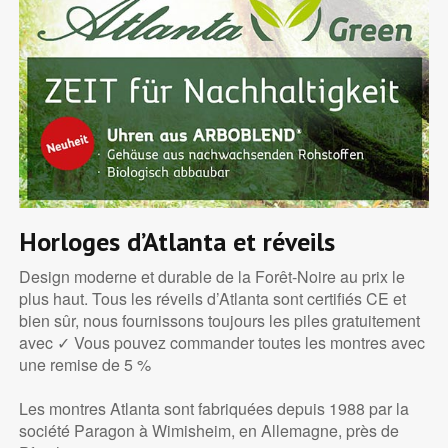
Horloges d’Atlanta et réveils
Design moderne et durable de la Forêt-Noire au prix le
plus haut. Tous les réveils d’Atlanta sont certifiés CE et
bien sûr, nous fournissons toujours les piles gratuitement
avec ✓ Vous pouvez commander toutes les montres avec
une remise de 5 %
Les montres Atlanta sont fabriquées depuis 1988 par la
société Paragon à Wimisheim, en Allemagne, près de