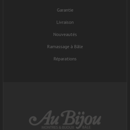
Garantie
Livraison
Nouveautés
Ramassage à Bâle
Réparations