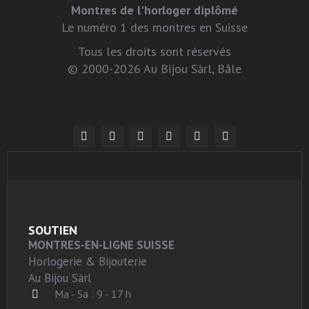
Montres de l'horloger diplômé
Le numéro 1 des montres en Suisse
Tous les droits sont réservés
© 2000-2026 Au Bijou Sàrl, Bâle
SOUTIEN
MONTRES-EN-LIGNE SUISSE
Horlogerie & Bijouterie
Au Bijou Sàrl
Ma - Sa : 9 - 17 h