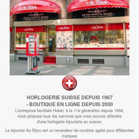
HORLOGERIE SUISSE DEPUIS 1967
- BOUTIQUE EN LIGNE DEPUIS 2000
L'entreprise familiale Huber, à la 11e génération depuis 1656,
vous propose tous les services que vous pouvez attendre
d'une horlogerie bijouterie en suisse.
Le bijoutier Au Bijou est un revendeur de montres agréé pour différentes
marques