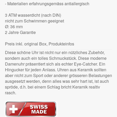
- Materialien erfahrungsgemäss antiallergisch
3 ATM wasserdicht (nach DIN)
nicht zum Schwimmen geeignet
Ø: 36 mm
2 Jahre Garantie
Preis inkl. original Box, Produkteinfos
Diese schöne Uhr ist nicht nur ein nützliches Zubehör,
sondern auch ein tolles Schmuckstück. Diese moderne
Damenuhr präsentiert sich als echter Eye-Catcher. Ein
Hingucker für jeden Anlass. Uhren aus Keramik sollten
aber nicht zum Sport oder anderer grösseren Belastungen
ausgesetzt werden, denn alles was sehr hart ist, ist auch
spröde, d.h. bei einem Schlag bricht Keramik realtiv
rasch.