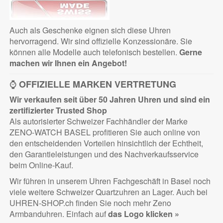
Auch als Geschenke eignen sich diese Uhren
hervorragend. Wir sind offizielle Konzessionäre. Sie
können alle Modelle auch telefonisch bestellen.
Gerne
machen wir Ihnen ein Angebot!
⌚
OFFIZIELLE MARKEN VERTRETUNG
Wir verkaufen seit über 50 Jahren Uhren und sind ein
zertifizierter
Trusted Shop
Als autorisierter Schweizer Fachhändler der Marke
ZENO-WATCH BASEL profitieren Sie auch online von
den entscheidenden Vorteilen hinsichtlich der Echtheit,
den Garantieleistungen und des Nachverkaufsservice
beim Online-Kauf.
Wir führen in unserem Uhren Fachgeschäft in Basel noch
viele weitere Schweizer Quartzuhren an Lager. Auch bei
UHREN-SHOP.ch finden Sie noch mehr Zeno
Armbanduhren. Einfach auf
das Logo klicken »