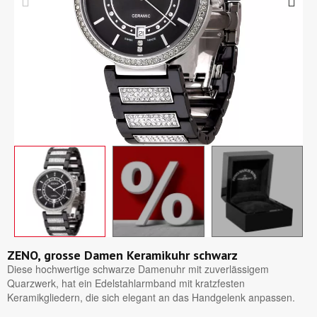
ZENO, grosse Damen Keramikuhr schwarz
Diese hochwertige schwarze Damenuhr mit zuverlässigem
Quarzwerk, hat ein Edelstahlarmband mit kratzfesten
Keramikgliedern, die sich elegant an das Handgelenk anpassen.