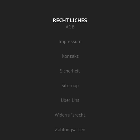
RECHTLICHES
AGB
Impressum
Kontakt
Sicherheit
Sitemap
Über Uns
Widerrufsrecht
Zahlungsarten