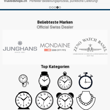
Trustedshops.ch
Perfekter Bestellungsprozess, pünktliche Lieferung!
Beliebteste Marken
Official Swiss Dealer
Top Kategorien