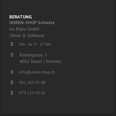
BERATUNG
UHREN-SHOP Schweiz
Au Bijou GmbH
Uhren & Schmuck
Mo - Sa: 9 - 17 Uhr
Rüdengasse 3
4001 Basel | Schweiz
info@uhren-shop.ch
061 263 92 08
079 224 30 92