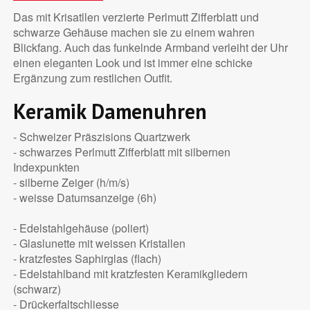
Das mit Krisatllen verzierte Perlmutt Zifferblatt und
schwarze Gehäuse machen sie zu einem wahren
Blickfang. Auch das funkelnde Armband verleiht der Uhr
einen eleganten Look und ist immer eine schicke
Ergänzung zum restlichen Outfit.
Keramik Damenuhren
- Schweizer Präszisions Quartzwerk
- schwarzes Perlmutt Zifferblatt mit silbernen
Indexpunkten
- silberne Zeiger (h/m/s)
- weisse Datumsanzeige (6h)
- Edelstahlgehäuse (poliert)
- Glaslunette mit weissen Kristallen
- kratzfestes Saphirglas (flach)
- Edelstahlband mit kratzfesten Keramikgliedern
(schwarz)
- Drückerfaltschliesse