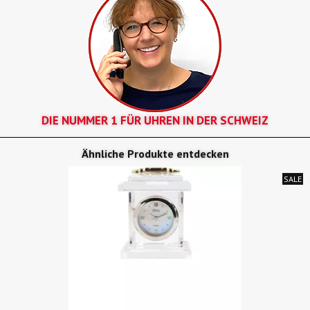
DIE NUMMER 1 FÜR UHREN IN DER SCHWEIZ
Ähnliche Produkte entdecken
SALE