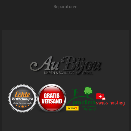
Reparaturen