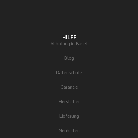
HILFE
Abholung in Basel
Blog
Datenschutz
Garantie
Hersteller
Lieferung
Neuheiten