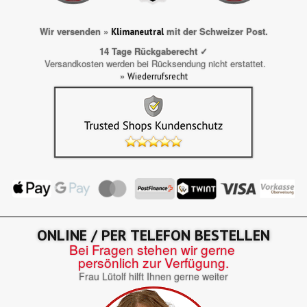
Wir versenden »
mit der Schweizer Post.
Klimaneutral
14 Tage Rückgaberecht ✓
Versandkosten werden bei Rücksendung nicht erstattet.
»
Wiederrufsrecht
ONLINE / PER TELEFON BESTELLEN
Bei Fragen stehen wir gerne
persönlich zur Verfügung.
Frau Lütolf hilft Ihnen gerne weiter