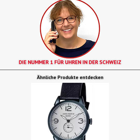
DIE NUMMER 1 FÜR UHREN IN DER SCHWEIZ
Ähnliche Produkte entdecken