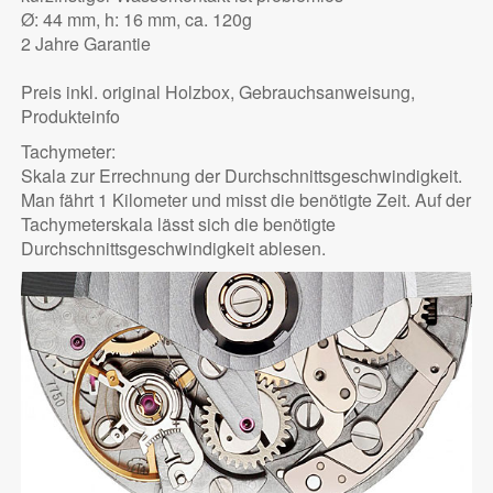
Ø: 44 mm, h: 16 mm, ca. 120g
2 Jahre Garantie
Preis inkl. original Holzbox, Gebrauchsanweisung,
Produkteinfo
Tachymeter:
Skala zur Errechnung der Durchschnittsgeschwindigkeit.
Man fährt 1 Kilometer und misst die benötigte Zeit. Auf der
Tachymeterskala lässt sich die benötigte
Durchschnittsgeschwindigkeit ablesen.