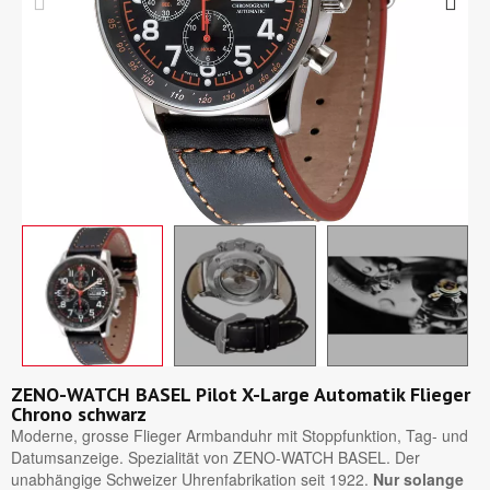
ZENO-WATCH BASEL Pilot X-Large Automatik Flieger
Chrono schwarz
Moderne, grosse Flieger Armbanduhr mit Stoppfunktion, Tag- und
Datumsanzeige. Spezialität von ZENO-WATCH BASEL. Der
unabhängige Schweizer Uhrenfabrikation seit 1922.
Nur solange