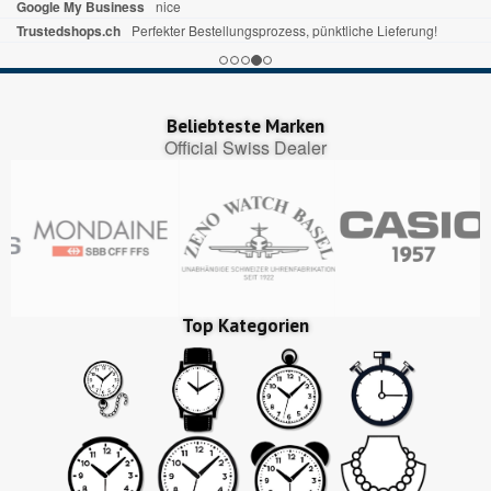
Google My Business
nice
Trustedshops.ch
Perfekter Bestellungsprozess, pünktliche Lieferung!
Beliebteste Marken
Official Swiss Dealer
Top Kategorien