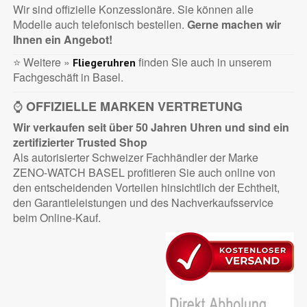
Wir sind offizielle Konzessionäre. Sie können alle
Modelle auch telefonisch bestellen.
Gerne machen wir
Ihnen ein Angebot!
⭐ Weitere »
finden Sie auch in unserem
Fliegeruhren
Fachgeschäft in Basel.
⌚
OFFIZIELLE MARKEN VERTRETUNG
Wir verkaufen seit über 50 Jahren Uhren und sind ein
zertifizierter
Trusted Shop
Als autorisierter Schweizer Fachhändler der Marke
ZENO-WATCH BASEL profitieren Sie auch online von
den entscheidenden Vorteilen hinsichtlich der Echtheit,
den Garantieleistungen und des Nachverkaufsservice
beim Online-Kauf.