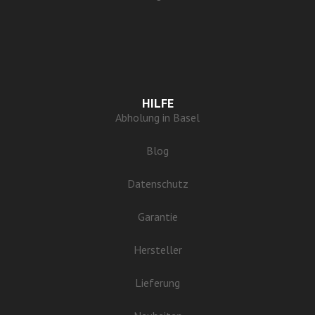
HILFE
Abholung in Basel
Blog
Datenschutz
Garantie
Hersteller
Lieferung