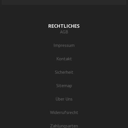
RECHTLICHES
AGB
Impressum
Kontakt
Sicherheit
Sitemap
Über Uns
Widerrufsrecht
Zahlungsarten