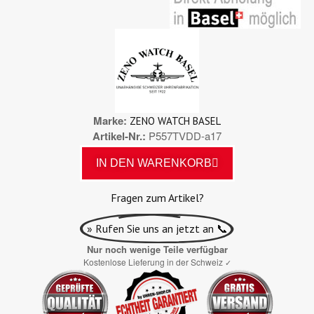
Marke
ZENO WATCH BASEL
Artikel-Nr.
P557TVDD-a17
IN DEN WARENKORB
Fragen zum Artikel?
» Rufen Sie uns an jetzt an 📞
Nur noch wenige Teile verfügbar
Kostenlose Lieferung in der Schweiz
✓