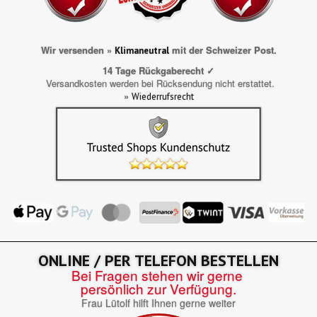
Wir versenden »
mit der Schweizer Post.
Klimaneutral
14 Tage Rückgaberecht ✓
Versandkosten werden bei Rücksendung nicht erstattet.
»
Wiederrufsrecht
ONLINE / PER TELEFON BESTELLEN
Bei Fragen stehen wir gerne
persönlich zur Verfügung.
Frau Lütolf hilft Ihnen gerne weiter