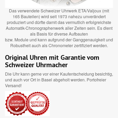
Das verwendete Schweizer Uhrwerk ETA/Valjoux (mit
165 Bauteilen) wird seit 1973 nahezu unverändert
produziert und dürfte damit das vermutlich erfolgreichste
Automatik-Chronographenwerk aller Zeiten sein. Es dient
als Basis für diverse Aufbauten
bzw. Module und kann aufgrund der Ganggenauigkeit und
Robustheit auch als Chronometer zertifiziert werden.
Original Uhren mit Garantie vom
Schweizer Uhrmacher
Die Uhr kann gerne vor einer Kaufentscheidung besichtig,
und auch vor Ort in Basel abgeholt werden. Portofreier
Versand!