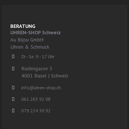
BERATUNG
UHREN-SHOP Schweiz
Au Bijou GmbH
Uhren & Schmuck
Di - Sa: 9 - 17 Uhr
Rüdengasse 3
4001 Basel | Schweiz
info@uhren-shop.ch
061 263 92 08
079 224 30 92