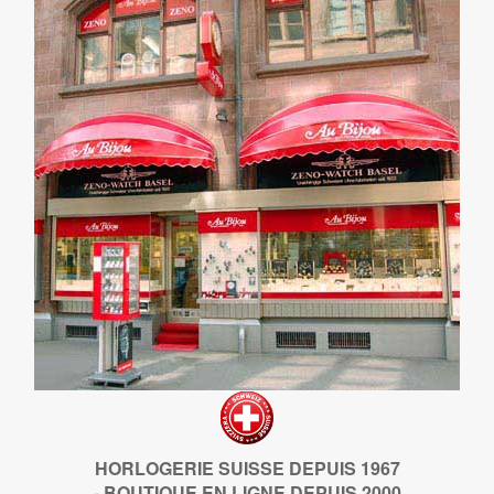
HORLOGERIE SUISSE DEPUIS 1967
- BOUTIQUE EN LIGNE DEPUIS 2000