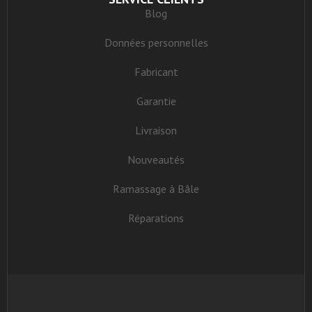
Blog
Données personnelles
Fabricant
Garantie
Livraison
Nouveautés
Ramassage à Bâle
Réparations