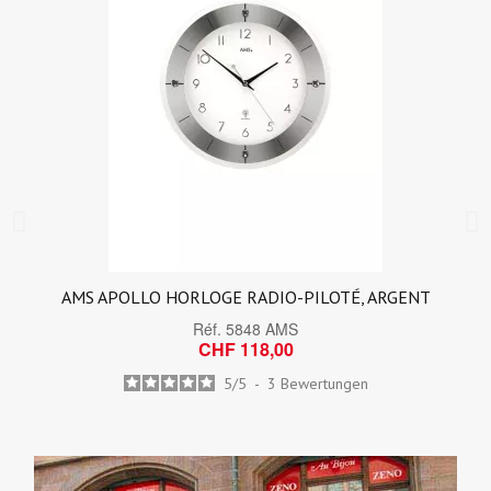
AMS APOLLO HORLOGE RADIO-PILOTÉ, ARGENT
Réf.
5848 AMS
CHF 118,00
5
/
5
-
3
Bewertungen