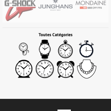
Toutes Catégories