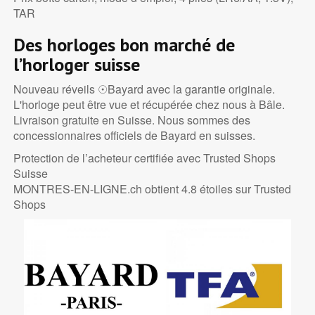
TAR
Des horloges bon marché de
l’horloger suisse
Nouveau réveils ☉Bayard avec la garantie originale.
L'horloge peut être vue et récupérée chez nous à Bâle.
Livraison gratuite en Suisse. Nous sommes des
concessionnaires officiels de Bayard en suisses.
Protection de l’acheteur certifiée avec Trusted Shops
Suisse
MONTRES-EN-LIGNE.ch obtient 4.8 étoiles sur Trusted
Shops