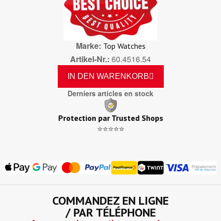
Marke
Top Watches
Artikel-Nr.
60.4516.54
IN DEN WARENKORB
Derniers articles en stock
Protection par Trusted Shops
⭐⭐⭐⭐⭐
COMMANDEZ EN LIGNE
/ PAR TÉLÉPHONE