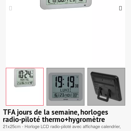
TFA jours de la semaine, horloges
radio-piloté thermo+hygromètre
21x25cm - Horloge LCD radio-piloté avec affichage calendrier,