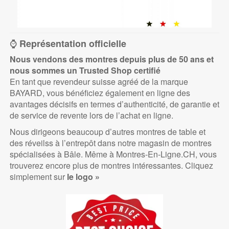
⌚
Représentation officielle
Nous vendons des montres depuis plus de 50 ans et
nous sommes un Trusted Shop certifié
En tant que revendeur suisse agréé de la marque
BAYARD, vous bénéficiez également en ligne des
avantages décisifs en termes d’authenticité, de garantie et
de service de revente lors de l’achat en ligne.
Nous dirigeons beaucoup d’autres montres de table et
des réveilss à l’entrepôt dans notre magasin de montres
spécialisées à Bâle. Même à Montres-En-Ligne.CH, vous
trouverez encore plus de montres intéressantes. Cliquez
simplement sur
le logo »