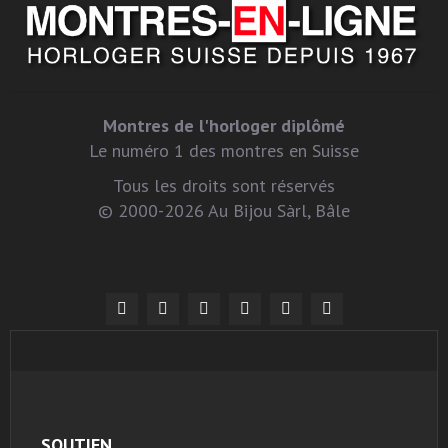
Montres de l'horloger diplômé
Le numéro 1 des montres en Suisse
Tous les droits sont réservés
© 2000-2026 Au Bijou Sàrl, Bâle
SOUTIEN