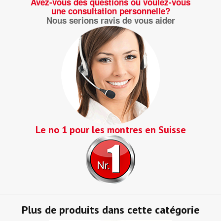
Avez-vous des questions ou voulez-vous
une consultation personnelle?
Nous serions ravis de vous aider
Le no 1 pour les montres en Suisse
Plus de produits dans cette catégorie