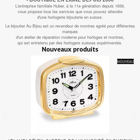
L'entreprise familiale Huber, à la 11e génération depuis 1656,
vous propose tous les services que vous pouvez attendre
d'une horlogerie bijouterie en suisse.
Le bijoutier Au Bijou est un revendeur de montres agréé pour différentes
marques
d'un atelier de réparation moderne pour horloges et montres,
qui est entretenu par des horlogers suisses expérimentés.
Nouveaux produits
NOUVEAU