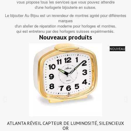
vous propose tous les services que vous pouvez attendre
d'une horlogerie bijouterie en suisse.
Le bijoutier Au Bijou est un revendeur de montres agréé pour différentes
marques
d'un atelier de réparation moderne pour horloges et montres,
qui est entretenu par des horlogers suisses expérimentés.
Nouveaux produits
NOUVEAU
ATLANTA RÉVEIL CAPTEUR DE LUMINOSITÉ, SILENCIEUX
OR