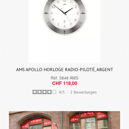
AMS APOLLO HORLOGE RADIO-PILOTÉ, ARGENT
Réf.
5848 AMS
CHF 118,00
4
/
5
-
2
Bewertungen