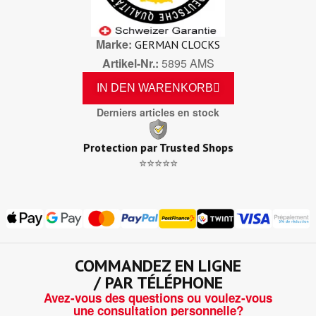
Marke
GERMAN CLOCKS
Artikel-Nr.
5895 AMS
IN DEN WARENKORB
Derniers articles en stock
Protection par Trusted Shops
⭐⭐⭐⭐⭐
COMMANDEZ EN LIGNE
/ PAR TÉLÉPHONE
Avez-vous des questions ou voulez-vous
une consultation personnelle?