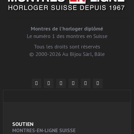
Montres de l'horloger diplômé
Le numéro 1 des montres en Suisse
Tous les droits sont réservés
© 2000-2026 Au Bijou Sàrl, Bâle
SOUTIEN
MONTRES-EN-LIGNE SUISSE