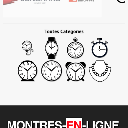
Toutes Catégories