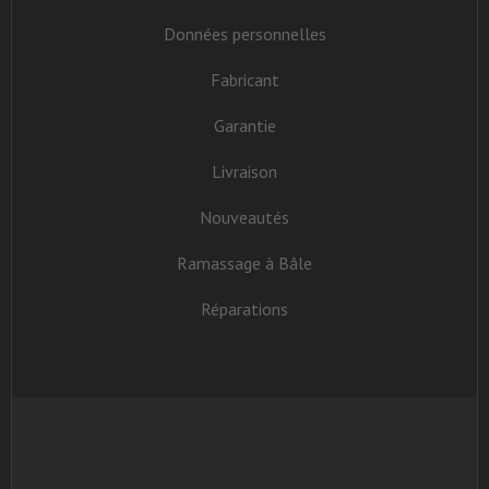
Données personnelles
Fabricant
Garantie
Livraison
Nouveautés
Ramassage à Bâle
Réparations