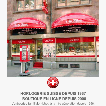
HORLOGERIE SUISSE DEPUIS 1967
- BOUTIQUE EN LIGNE DEPUIS 2000
L'entreprise familiale Huber, à la 11e génération depuis 1656,