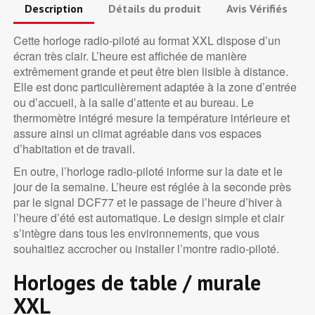
Description
Détails du produit
Avis Vérifiés
Cette horloge radio-piloté au format XXL dispose d’un
écran très clair. L’heure est affichée de manière
extrêmement grande et peut être bien lisible à distance.
Elle est donc particulièrement adaptée à la zone d’entrée
ou d’accueil, à la salle d’attente et au bureau. Le
thermomètre intégré mesure la température intérieure et
assure ainsi un climat agréable dans vos espaces
d’habitation et de travail.
En outre, l’horloge radio-piloté informe sur la date et le
jour de la semaine. L’heure est réglée à la seconde près
par le signal DCF77 et le passage de l’heure d’hiver à
l’heure d’été est automatique. Le design simple et clair
s’intègre dans tous les environnements, que vous
souhaitiez accrocher ou installer l’montre radio-piloté.
Horloges de table / murale
XXL