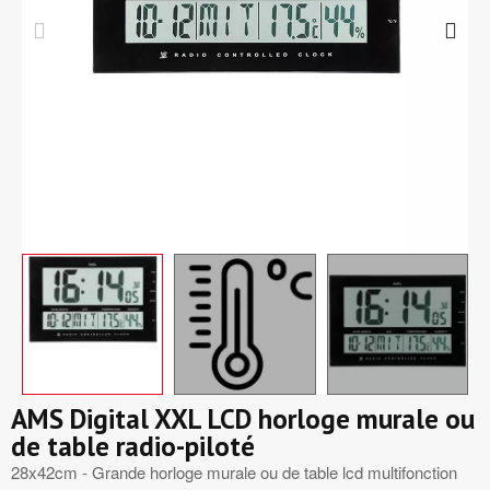
AMS Digital XXL LCD horloge murale ou
de table radio-piloté
28x42cm - Grande horloge murale ou de table lcd multifonction