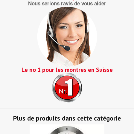
Nous serions ravis de vous aider
Le no 1 pour les montres en Suisse
Plus de produits dans cette catégorie