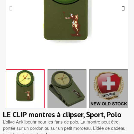
LE CLIP montres à clipser, Sport, Polo
L’olive Anklippuhr pour les fans de polo. La montre peut être
portée sur un cordon ou sur un petit morceau. L’idée de cadeau