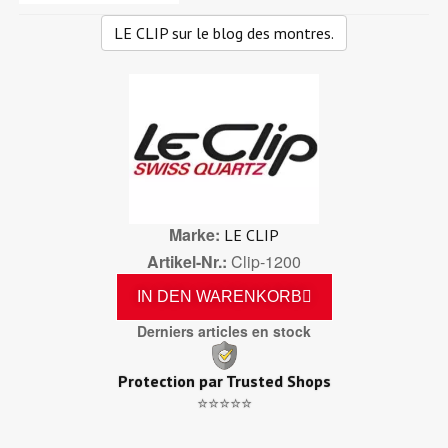
LE CLIP sur le blog des montres.
Marke
LE CLIP
Artikel-Nr.
Clip-1200
IN DEN WARENKORB
Derniers articles en stock
Protection par Trusted Shops
⭐⭐⭐⭐⭐