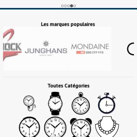
Les marques populaires
Toutes Catégories