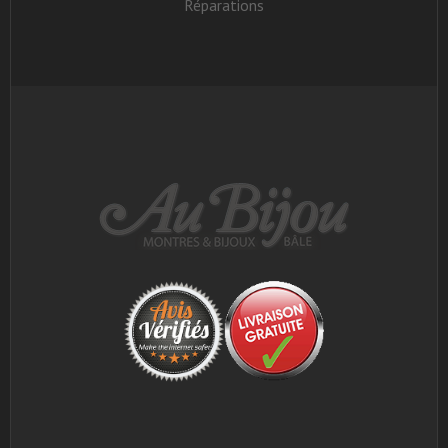
Réparations