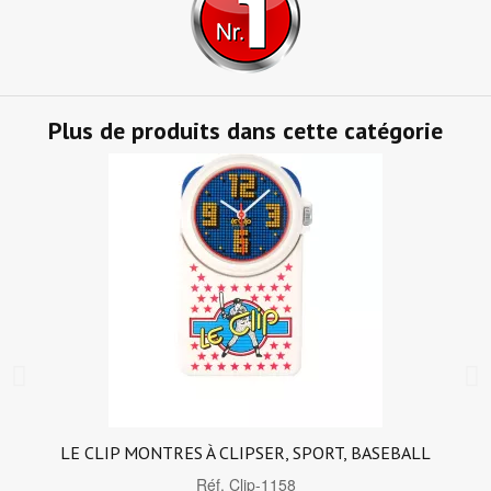
Plus de produits dans cette catégorie
LE CLIP MONTRES À CLIPSER, SPORT, BASEBALL
Réf.
Clip-1158