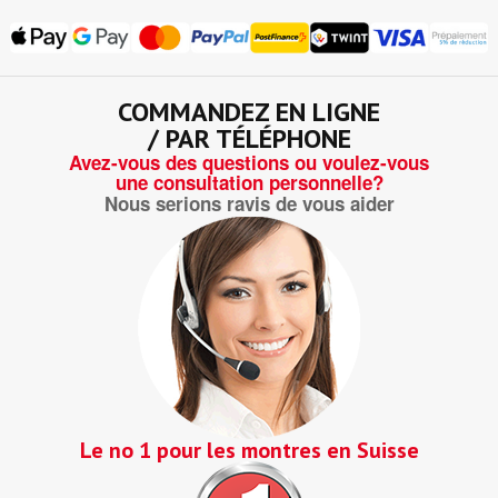
COMMANDEZ EN LIGNE
/ PAR TÉLÉPHONE
Avez-vous des questions ou voulez-vous
une consultation personnelle?
Nous serions ravis de vous aider
Le no 1 pour les montres en Suisse