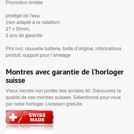
Promotion limitée
protégé de l'eau
(non adapté à la natation)
27 x 50mm,
2 ans de garantie
Prix incl. nouvelle batterie, boîte d’origine, informations
produit, support pour l’arretage
Montres avec garantie de l’horloger
suisse
Vieux montre non portée des années 90. Découvrez la
qualité de ces montres suisses. Sélectionné pour vous
par notre horloger. Livraison gratuite.