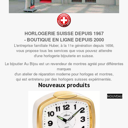
HORLOGERIE SUISSE DEPUIS 1967
- BOUTIQUE EN LIGNE DEPUIS 2000
L'entreprise familiale Huber, à la 11e génération depuis 1656,
vous propose tous les services que vous pouvez attendre
d'une horlogerie bijouterie en suisse.
Le bijoutier Au Bijou est un revendeur de montres agréé pour différentes
marques
d'un atelier de réparation moderne pour horloges et montres,
qui est entretenu par des horlogers suisses expérimentés.
Nouveaux produits
NOUVEAU