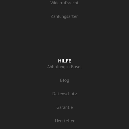
Widerrufsrecht
Zahlungsarten
HILFE
Abholung in Basel
Blog
Datenschutz
Garantie
Hersteller