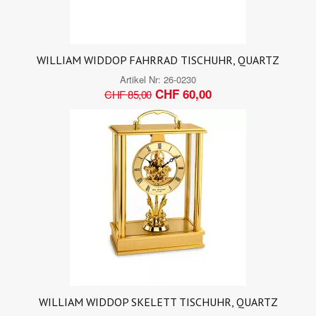
WILLIAM WIDDOP FAHRRAD TISCHUHR, QUARTZ
Artikel Nr:
26-0230
CHF 60,00
CHF 85,00
WILLIAM WIDDOP SKELETT TISCHUHR, QUARTZ