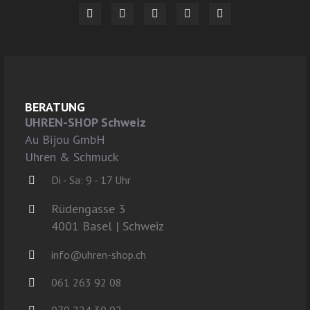
BERATUNG
UHREN-SHOP Schweiz
Au Bijou GmbH
Uhren & Schmuck
Di - Sa: 9 - 17 Uhr
Rüdengasse 3
4001 Basel | Schweiz
info@uhren-shop.ch
061 263 92 08