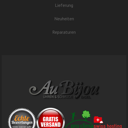
Lieferung
Neuheiten
Reparaturen