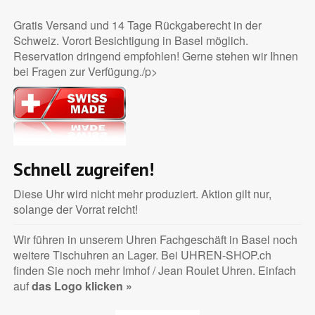
Gratis Versand und 14 Tage Rückgaberecht in der
Schweiz. Vorort Besichtigung in Basel möglich.
Reservation dringend empfohlen! Gerne stehen wir Ihnen
bei Fragen zur Verfügung./p>
Schnell zugreifen!
Diese Uhr wird nicht mehr produziert. Aktion gilt nur,
solange der Vorrat reicht!
Wir führen in unserem Uhren Fachgeschäft in Basel noch
weitere Tischuhren an Lager. Bei UHREN-SHOP.ch
finden Sie noch mehr Imhof / Jean Roulet Uhren. Einfach
auf
das Logo klicken »