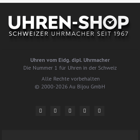
Uhren vom Eidg. dipl. Uhrmacher
Die Nummer 1 für Uhren in der Schweiz
Alle Rechte vorbehalten
© 2000-2026 Au Bijou GmbH