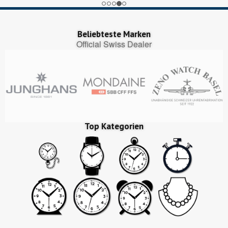
Beliebteste Marken
Official Swiss Dealer
Top Kategorien