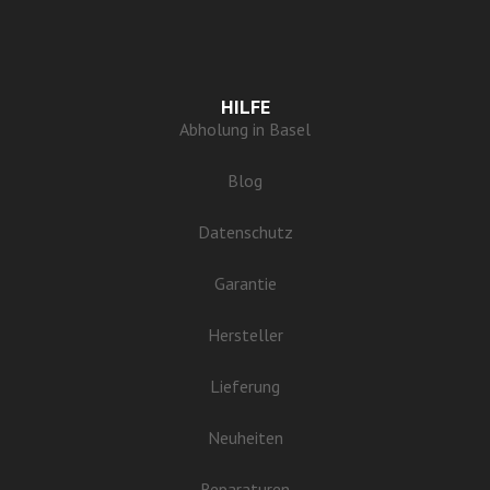
HILFE
Abholung in Basel
Blog
Datenschutz
Garantie
Hersteller
Lieferung
Neuheiten
Reparaturen