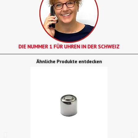
DIE NUMMER 1 FÜR UHREN IN DER SCHWEIZ
Ähnliche Produkte entdecken