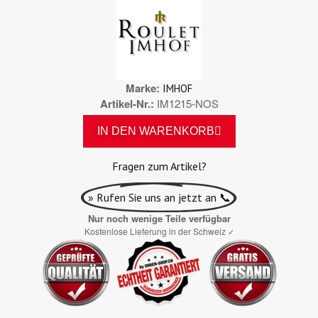
Marke
IMHOF
Artikel-Nr.
IM1215-NOS
IN DEN WARENKORB
Fragen zum Artikel?
» Rufen Sie uns an jetzt an 📞
Nur noch wenige Teile verfügbar
Kostenlose Lieferung in der Schweiz
✓