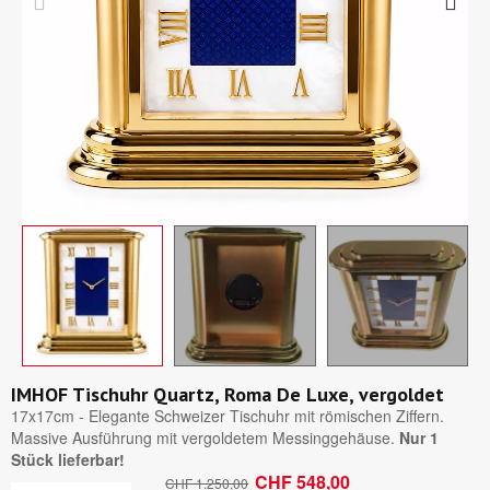
IMHOF Tischuhr Quartz, Roma De Luxe, vergoldet
17x17cm - Elegante Schweizer Tischuhr mit römischen Ziffern.
Massive Ausführung mit vergoldetem Messinggehäuse.
Nur 1
Stück lieferbar!
CHF 548,00
CHF 1.250,00