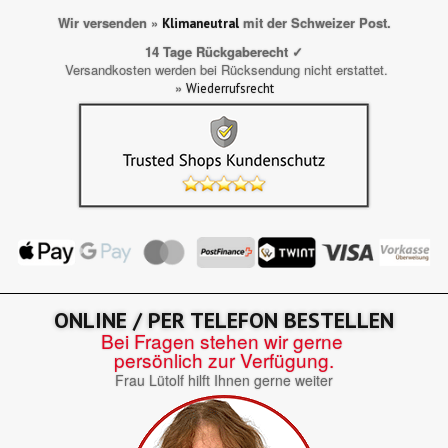
Wir versenden »
mit der Schweizer Post.
Klimaneutral
14 Tage Rückgaberecht ✓
Versandkosten werden bei Rücksendung nicht erstattet.
»
Wiederrufsrecht
ONLINE / PER TELEFON BESTELLEN
Bei Fragen stehen wir gerne
persönlich zur Verfügung.
Frau Lütolf hilft Ihnen gerne weiter