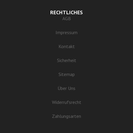
RECHTLICHES
AGB
Impressum
Kontakt
Sicherheit
Sitemap
Über Uns
Widerrufsrecht
Zahlungsarten