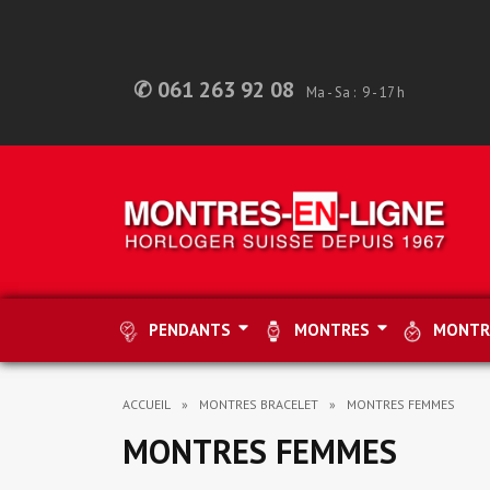
✆ 061 263 92 08
Ma - Sa : 9 - 17 h
PENDANTS
MONTRES
MONTR
ACCUEIL
MONTRES BRACELET
MONTRES FEMMES
MONTRES FEMMES