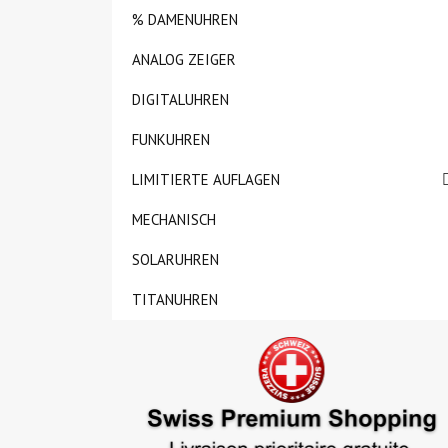
% DAMENUHREN
ANALOG ZEIGER
DIGITALUHREN
FUNKUHREN
LIMITIERTE AUFLAGEN
MECHANISCH
SOLARUHREN
TITANUHREN