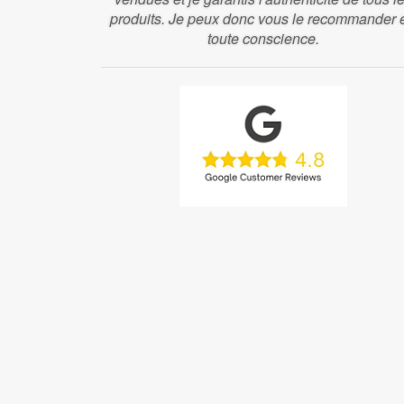
produits. Je peux donc vous le recommander 
toute conscience.