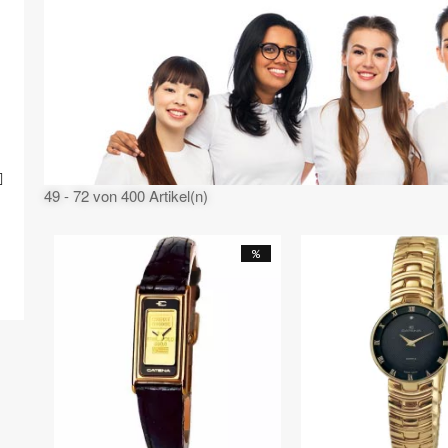
49 - 72 von 400 Artikel(n)
%