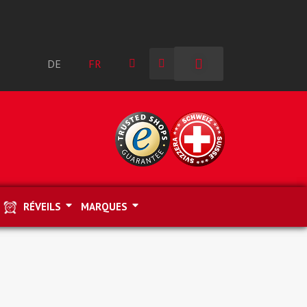
DE
FR
RÉVEILS
MARQUES