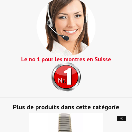
Le no 1 pour les montres en Suisse
Plus de produits dans cette catégorie
%