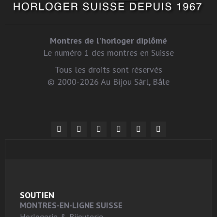
Montres de l'horloger diplômé
Le numéro 1 des montres en Suisse
Tous les droits sont réservés
© 2000-2026 Au Bijou Sàrl, Bâle
SOUTIEN
MONTRES-EN-LIGNE SUISSE