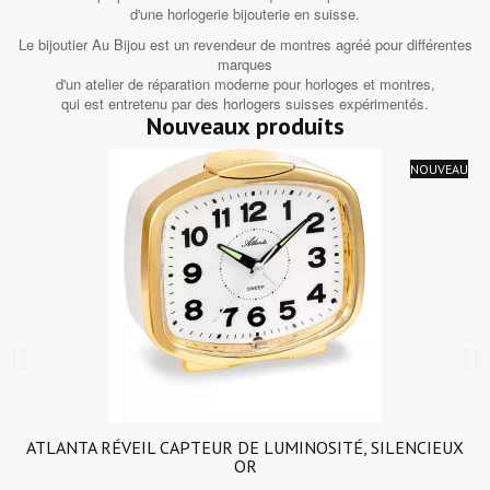
d'une horlogerie bijouterie en suisse.
Le bijoutier Au Bijou est un revendeur de montres agréé pour différentes
marques
d'un atelier de réparation moderne pour horloges et montres,
qui est entretenu par des horlogers suisses expérimentés.
Nouveaux produits
NOUVEAU
ATLANTA RÉVEIL CAPTEUR DE LUMINOSITÉ, SILENCIEUX
OR