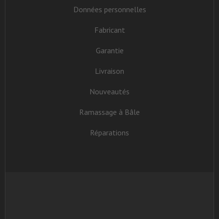
Données personnelles
Fabricant
Garantie
Livraison
Nouveautés
Ramassage à Bâle
Réparations