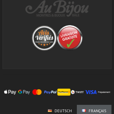
DEUTSCH
FRANÇAIS