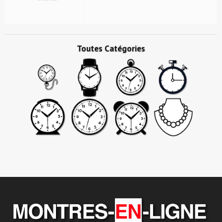
Toutes Catégories