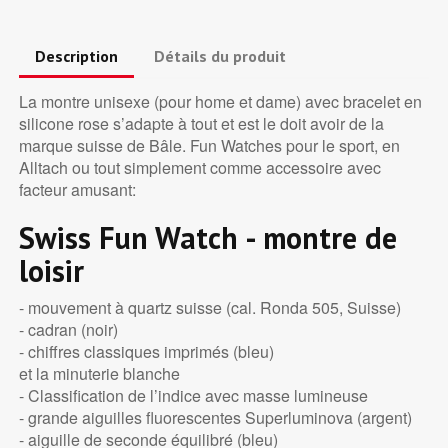
Description
Détails du produit
La montre unisexe (pour home et dame) avec bracelet en
silicone rose s’adapte à tout et est le doit avoir de la
marque suisse de Bâle. Fun Watches pour le sport, en
Alltach ou tout simplement comme accessoire avec
facteur amusant:
Swiss Fun Watch - montre de
loisir
- mouvement à quartz suisse (cal. Ronda 505, Suisse)
- cadran (noir)
- chiffres classiques imprimés (bleu)
et la minuterie blanche
- Classification de l’indice avec masse lumineuse
- grande aiguilles fluorescentes Superluminova (argent)
- aiguille de seconde équilibré (bleu)