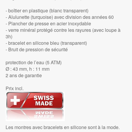
- boîtier en plastique (blanc transparent)
- Alulunette (turquoise) avec division des années 60
- Plancher de presse en acier inoxydable
- verre minéral protégé contre les rayures (avec loupe à
3h)
- bracelet en silicone bleu (transparent)
- Bruit de pression de sécurité
protection de l’eau (5 ATM)
Ø : 43 mm, h : 11 mm
2 ans de garantie
Prix incl.
Les montres avec bracelets en silicone sont à la mode.