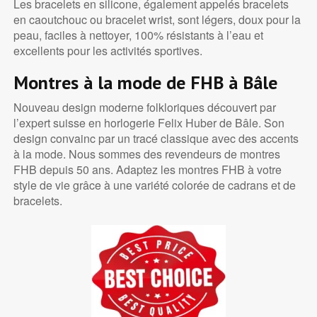
Les bracelets en silicone, également appelés bracelets
en caoutchouc ou bracelet wrist, sont légers, doux pour la
peau, faciles à nettoyer, 100% résistants à l’eau et
excellents pour les activités sportives.
Montres à la mode de FHB à Bâle
Nouveau design moderne folkloriques découvert par
l’expert suisse en horlogerie Felix Huber de Bâle. Son
design convainc par un tracé classique avec des accents
à la mode. Nous sommes des revendeurs de montres
FHB depuis 50 ans. Adaptez les montres FHB à votre
style de vie grâce à une variété colorée de cadrans et de
bracelets.