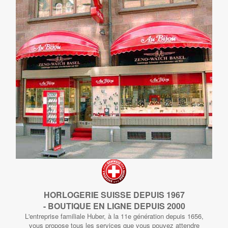
HORLOGERIE SUISSE DEPUIS 1967
- BOUTIQUE EN LIGNE DEPUIS 2000
L'entreprise familiale Huber, à la 11e génération depuis 1656,
vous propose tous les services que vous pouvez attendre