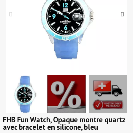
FHB Fun Watch, Opaque montre quartz
avec bracelet en silicone, bleu