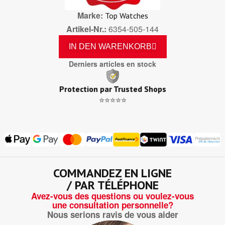
Marke
Top Watches
Artikel-Nr.
6354-505-144
IN DEN WARENKORB
Derniers articles en stock
Protection par Trusted Shops
⭐⭐⭐⭐⭐
COMMANDEZ EN LIGNE
/ PAR TÉLÉPHONE
Avez-vous des questions ou voulez-vous
une consultation personnelle?
Nous serions ravis de vous aider