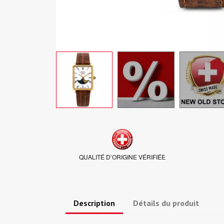
QUALITÉ D’ORIGINE VÉRIFIÉE
Description
Détails du produit