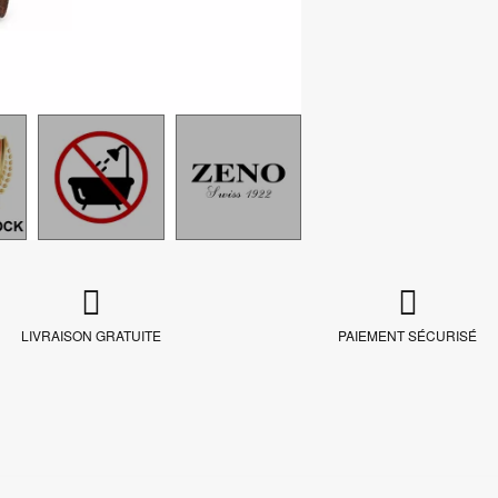
LIVRAISON GRATUITE
PAIEMENT SÉCURISÉ