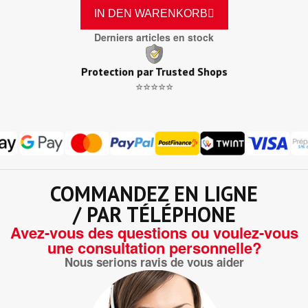
IN DEN WARENKORB
Derniers articles en stock
Protection par Trusted Shops
⭐⭐⭐⭐⭐
COMMANDEZ EN LIGNE
/ PAR TÉLÉPHONE
Avez-vous des questions ou voulez-vous
une consultation personnelle?
Nous serions ravis de vous aider