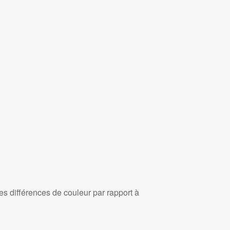
es différences de couleur par rapport à