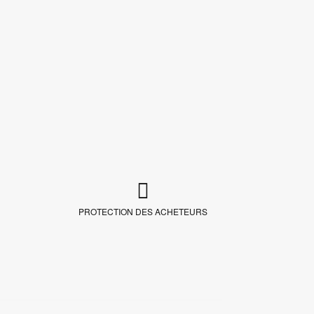
PROTECTION DES ACHETEURS