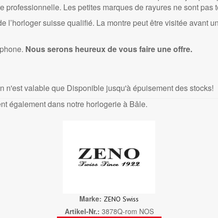
re professionnelle. Les petites marques de rayures ne sont pas 
e l’horloger suisse qualifié. La montre peut être visitée avant
éphone.
Nous serons heureux de vous faire une offre.
on n'est valable que Disponible jusqu'à épuisement des stocks!
nt également dans notre horlogerie à Bâle.
Marke
ZENO Swiss
Artikel-Nr.
3878Q-rom NOS